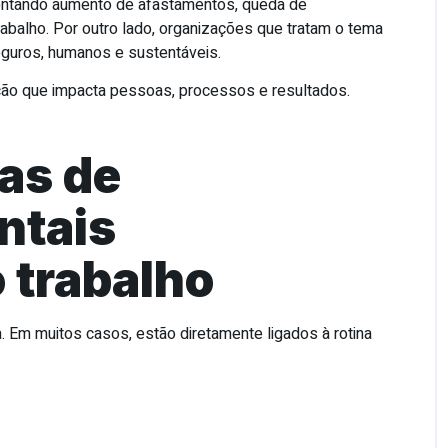
entando aumento de afastamentos, queda de
trabalho. Por outro lado, organizações que tratam o tema
guros, humanos e sustentáveis.
ão que impacta pessoas, processos e resultados.
as de
ntais
 trabalho
 Em muitos casos, estão diretamente ligados à rotina