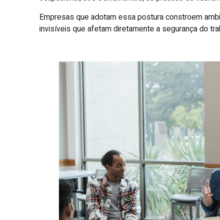
Empresas que adotam essa postura constroem ambi
invisíveis que afetam diretamente a segurança do tra