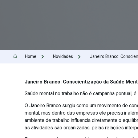
Home
Novidades
Janeiro Branco: Conscie
Janeiro Branco: Conscientização da Saúde Ment
Saúde mental no trabalho não é campanha pontual, é 
O Janeiro Branco surgiu como um movimento de consc
mental, mas dentro das empresas ele precisa ir alé
ambiente de trabalho influencia diretamente o equilí
as atividades são organizadas, pelas relações interp