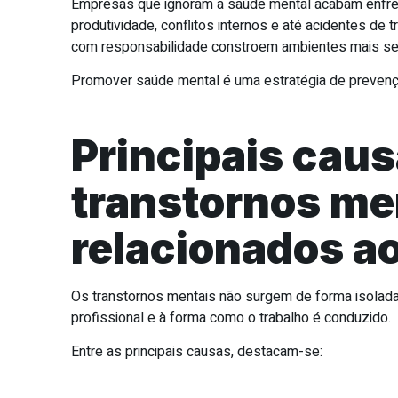
Empresas que ignoram a saúde mental acabam enfr
produtividade, conflitos internos e até acidentes de 
com responsabilidade constroem ambientes mais se
Promover saúde mental é uma estratégia de prevenç
Principais caus
transtornos me
relacionados ao
Os transtornos mentais não surgem de forma isolada.
profissional e à forma como o trabalho é conduzido.
Entre as principais causas, destacam-se: