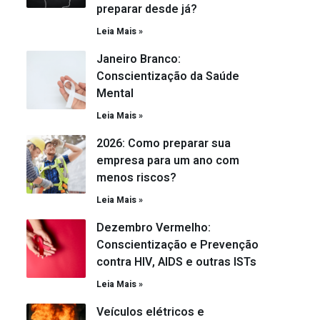
preparar desde já?
Leia Mais »
Janeiro Branco:
Conscientização da Saúde
Mental
Leia Mais »
2026: Como preparar sua
empresa para um ano com
menos riscos?
Leia Mais »
Dezembro Vermelho:
Conscientização e Prevenção
contra HIV, AIDS e outras ISTs
Leia Mais »
Veículos elétricos e