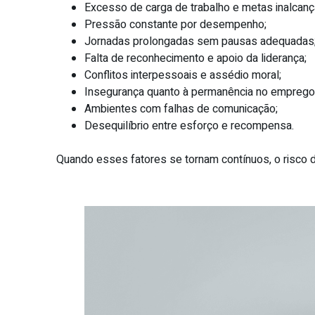
Excesso de carga de trabalho e metas inalcanç
Pressão constante por desempenho;
Jornadas prolongadas sem pausas adequadas
Falta de reconhecimento e apoio da liderança;
Conflitos interpessoais e assédio moral;
Insegurança quanto à permanência no emprego
Ambientes com falhas de comunicação;
Desequilíbrio entre esforço e recompensa.
Quando esses fatores se tornam contínuos, o risco 