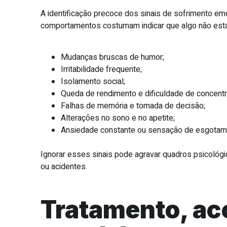
A identificação precoce dos sinais de sofrimento em
comportamentos costumam indicar que algo não est
Mudanças bruscas de humor;
Irritabilidade frequente;
Isolamento social;
Queda de rendimento e dificuldade de concentr
Falhas de memória e tomada de decisão;
Alterações no sono e no apetite;
Ansiedade constante ou sensação de esgotam
Ignorar esses sinais pode agravar quadros psicológ
ou acidentes.
Tratamento, ac