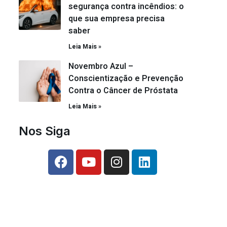
segurança contra incêndios: o
que sua empresa precisa
saber
Leia Mais »
Novembro Azul –
Conscientização e Prevenção
Contra o Câncer de Próstata
Leia Mais »
Nos Siga