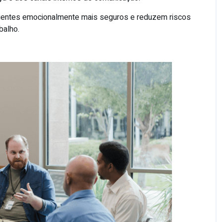
entes emocionalmente mais seguros e reduzem riscos
balho.