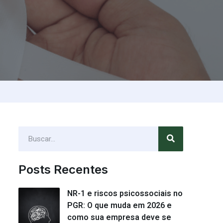
Posts Recentes
NR-1 e riscos psicossociais no
PGR: O que muda em 2026 e
como sua empresa deve se