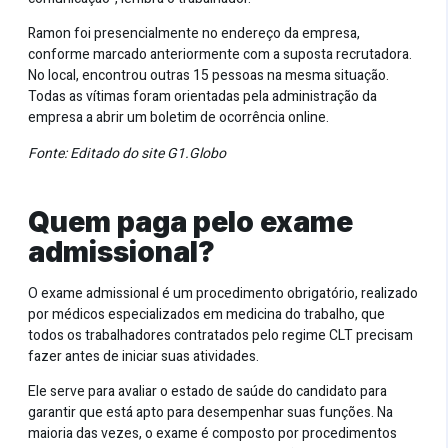
Ramon foi presencialmente no endereço da empresa,
conforme marcado anteriormente com a suposta recrutadora.
No local, encontrou outras 15 pessoas na mesma situação.
Todas as vítimas foram orientadas pela administração da
empresa a abrir um boletim de ocorrência online.
Fonte: Editado do site
G1.Globo
Quem paga pelo exame
admissional?
O exame admissional é um procedimento obrigatório, realizado
por médicos especializados em medicina do trabalho, que
todos os trabalhadores contratados pelo regime CLT precisam
fazer antes de iniciar suas atividades.
Ele serve para avaliar o estado de saúde do candidato para
garantir que está apto para desempenhar suas funções. Na
maioria das vezes, o exame é composto por procedimentos