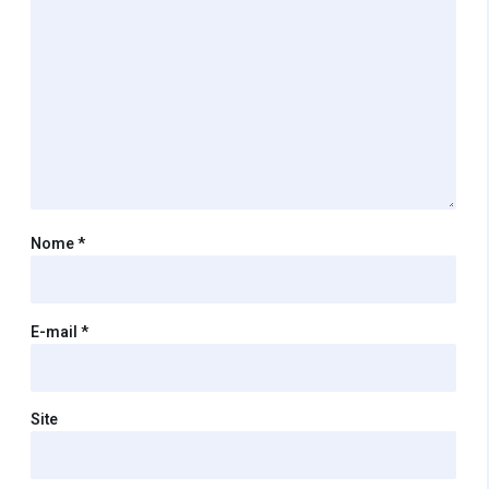
Nome
*
E-mail
*
Site