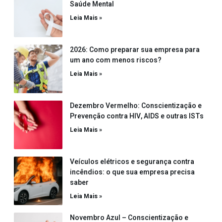
Saúde Mental
Leia Mais »
2026: Como preparar sua empresa para
um ano com menos riscos?
Leia Mais »
Dezembro Vermelho: Conscientização e
Prevenção contra HIV, AIDS e outras ISTs
Leia Mais »
Veículos elétricos e segurança contra
incêndios: o que sua empresa precisa
saber
Leia Mais »
Novembro Azul – Conscientização e