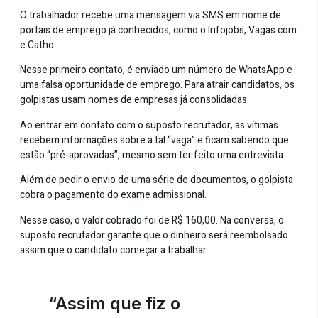
O trabalhador recebe uma mensagem via SMS em nome de
portais de emprego já conhecidos, como o Infojobs, Vagas.com
e Catho.
Nesse primeiro contato, é enviado um número de WhatsApp e
uma falsa oportunidade de emprego. Para atrair candidatos, os
golpistas usam nomes de empresas já consolidadas.
Ao entrar em contato com o suposto recrutador, as vítimas
recebem informações sobre a tal “vaga” e ficam sabendo que
estão “pré-aprovadas”, mesmo sem ter feito uma entrevista.
Além de pedir o envio de uma série de documentos, o golpista
cobra o pagamento do exame admissional.
Nesse caso, o valor cobrado foi de R$ 160,00. Na conversa, o
suposto recrutador garante que o dinheiro será reembolsado
assim que o candidato começar a trabalhar.
“Assim que fiz o