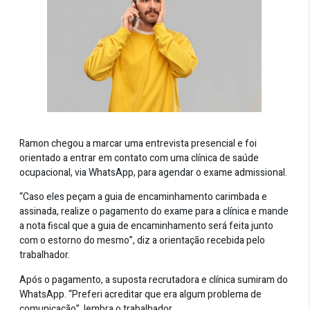
Ramon chegou a marcar uma entrevista presencial e foi
orientado a entrar em contato com uma clínica de saúde
ocupacional, via WhatsApp, para agendar o exame admissional.
“Caso eles peçam a guia de encaminhamento carimbada e
assinada, realize o pagamento do exame para a clínica e mande
a nota fiscal que a guia de encaminhamento será feita junto
com o estorno do mesmo”, diz a orientação recebida pelo
trabalhador.
Após o pagamento, a suposta recrutadora e clínica sumiram do
WhatsApp. “Preferi acreditar que era algum problema de
comunicação”, lembra o trabalhador.