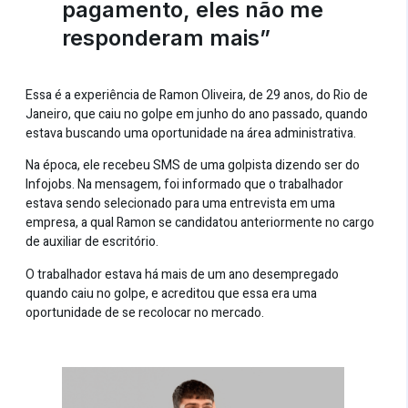
pagamento, eles não me
responderam mais”
Essa é a experiência de Ramon Oliveira, de 29 anos, do Rio de
Janeiro, que caiu no golpe em junho do ano passado, quando
estava buscando uma oportunidade na área administrativa.
Na época, ele recebeu SMS de uma golpista dizendo ser do
Infojobs. Na mensagem, foi informado que o trabalhador
estava sendo selecionado para uma entrevista em uma
empresa, a qual Ramon se candidatou anteriormente no cargo
de auxiliar de escritório.
O trabalhador estava há mais de um ano desempregado
quando caiu no golpe, e acreditou que essa era uma
oportunidade de se recolocar no mercado.