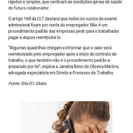
rápidos e simples, que verificam as condições gerais de saúde
do futuro colaborador.
O artigo 168 da CLT destaca que todos os custos do exame
admissional ficam por conta do empregador. Não é um
procedimento padrão das empresas pedir para o trabalhador
pagar e depois reembolsá-lo.
“Algumas quadrilhas chegam a informar que o valor será
reembolsado pelo empregador após o início do contrato de
trabalho, o que também não é o procedimento padrão e
amparado por lei”, explica a Janaína Bono de Oliveira Martins,
advogada especialista em Direito e Processo do Trabalho.
Fonte: Site
G1.Globo