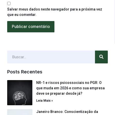
Salvar meus dados neste navegador para a próxima vez
que eu comentar.
Posts Recentes
NR-1 e riscos psicossociais no PGR: O
que muda em 2026 e como sua empresa
deve se preparar desde já?
Leia Mais »
Janeiro Branco: Conscientização da