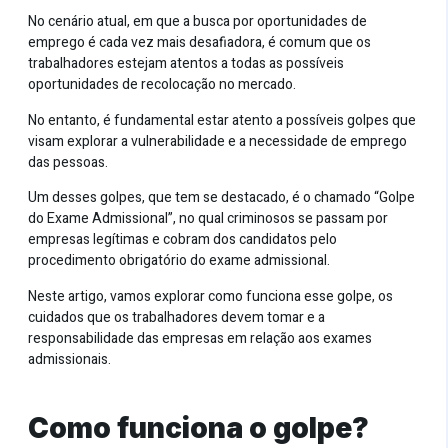
No cenário atual, em que a busca por oportunidades de
emprego é cada vez mais desafiadora, é comum que os
trabalhadores estejam atentos a todas as possíveis
oportunidades de recolocação no mercado.
No entanto, é fundamental estar atento a possíveis golpes que
visam explorar a vulnerabilidade e a necessidade de emprego
das pessoas.
Um desses golpes, que tem se destacado, é o chamado “Golpe
do Exame Admissional”, no qual criminosos se passam por
empresas legítimas e cobram dos candidatos pelo
procedimento obrigatório do exame admissional.
Neste artigo, vamos explorar como funciona esse golpe, os
cuidados que os trabalhadores devem tomar e a
responsabilidade das empresas em relação aos exames
admissionais.
Como funciona o golpe?