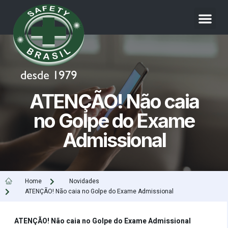
ATENÇÃO! Não caia
no Golpe do Exame
Admissional
Home
Novidades
ATENÇÃO! Não caia no Golpe do Exame Admissional
ATENÇÃO! Não caia no Golpe do Exame Admissional