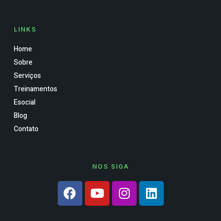
LINKS
Home
Sobre
Serviços
Treinamentos
Esocial
Blog
Contato
NOS SIGA