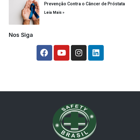
Prevenção Contra o Câncer de Próstata
Leia Mais »
Nos Siga