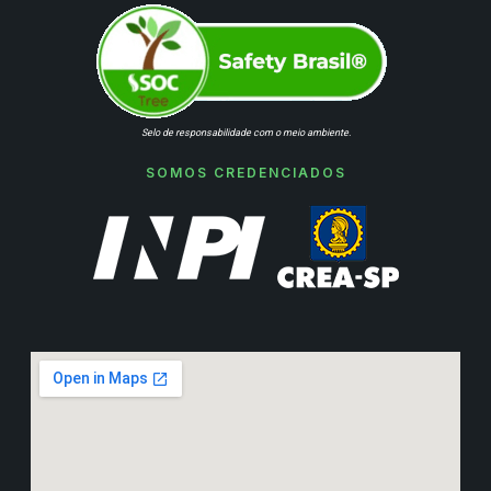
Selo de responsabilidade com o meio ambiente.
SOMOS CREDENCIADOS