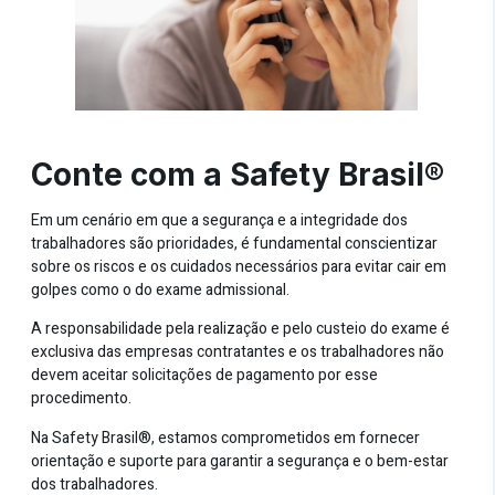
Conte com a Safety Brasil®
Em um cenário em que a segurança e a integridade dos
trabalhadores são prioridades, é fundamental conscientizar
sobre os riscos e os cuidados necessários para evitar cair em
golpes como o do exame admissional.
A responsabilidade pela realização e pelo custeio do exame é
exclusiva das empresas contratantes e os trabalhadores não
devem aceitar solicitações de pagamento por esse
procedimento.
Na
Safety Brasil®,
estamos comprometidos em fornecer
orientação e suporte para garantir a segurança e o bem-estar
dos trabalhadores.