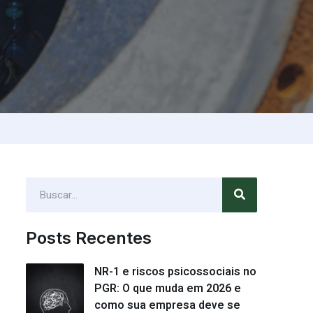
Posts Recentes
NR-1 e riscos psicossociais no
PGR: O que muda em 2026 e
como sua empresa deve se