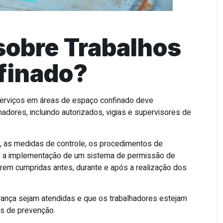
 sobre Trabalhos
finado?
serviços em áreas de espaço confinado deve
hadores, incluindo autorizados, vigias e supervisores de
, as medidas de controle, os procedimentos de
e a implementação de um sistema de permissão de
rem cumpridas antes, durante e após a realização dos
rança sejam atendidas e que os trabalhadores estejam
s de prevenção.