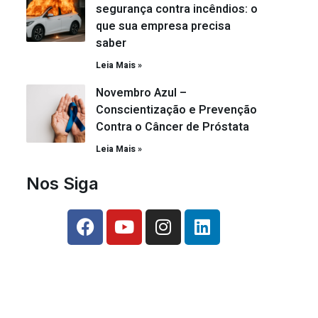
segurança contra incêndios: o
que sua empresa precisa
saber
Leia Mais »
Novembro Azul –
Conscientização e Prevenção
Contra o Câncer de Próstata
Leia Mais »
Nos Siga