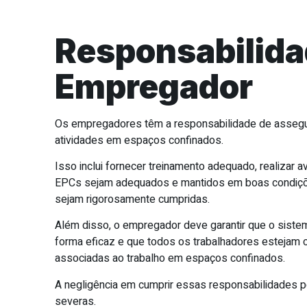
Responsabilida
Empregador
Os empregadores têm a responsabilidade de assegur
atividades em espaços confinados.
Isso inclui fornecer treinamento adequado, realizar a
EPCs sejam adequados e mantidos em boas condiçõe
sejam rigorosamente cumpridas.
Além disso, o empregador deve garantir que o sist
forma eficaz e que todos os trabalhadores estejam 
associadas ao trabalho em espaços confinados.
A negligência em cumprir essas responsabilidades p
severas.