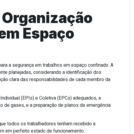
 Organização
 em Espaço
 para a segurança em trabalhos em espaço confinado. A
te planejadas, considerando a identificação dos
inição clara das responsabilidades de cada membro da
Individual (EPIs) e Coletiva (EPCs) adequados, a
to de gases, e a preparação de planos de emergência
que todos os trabalhadores tenham recebido a
m em perfeito estado de funcionamento.