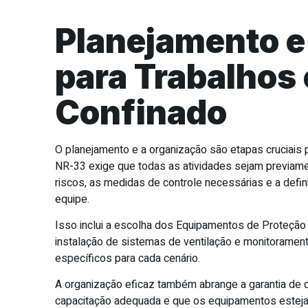
Planejamento e
para Trabalhos
Confinado
O planejamento e a organização são etapas cruciais
NR-33 exige que todas as atividades sejam previamen
riscos, as medidas de controle necessárias e a def
equipe.
Isso inclui a escolha dos Equipamentos de Proteção 
instalação de sistemas de ventilação e monitoramen
específicos para cada cenário.
A organização eficaz também abrange a garantia de 
capacitação adequada e que os equipamentos esteja