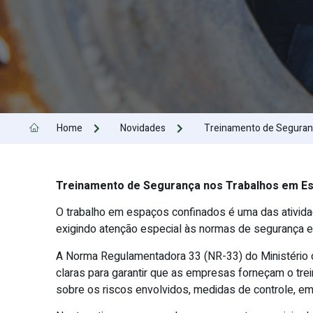
Home
Novidades
Treinamento de Seguran
Treinamento de Segurança nos Trabalhos em E
O trabalho em espaços confinados é uma das ativida
exigindo atenção especial às normas de segurança e
A Norma Regulamentadora 33 (NR-33) do Ministério 
claras para garantir que as empresas forneçam o tre
sobre os riscos envolvidos, medidas de controle, e