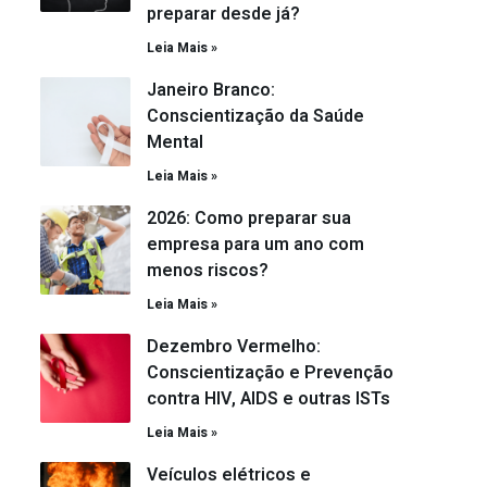
preparar desde já?
Leia Mais »
Janeiro Branco:
Conscientização da Saúde
Mental
Leia Mais »
2026: Como preparar sua
empresa para um ano com
menos riscos?
Leia Mais »
Dezembro Vermelho:
Conscientização e Prevenção
contra HIV, AIDS e outras ISTs
Leia Mais »
Veículos elétricos e